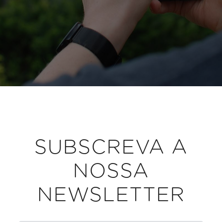
SUBSCREVA A
NOSSA
NEWSLETTER