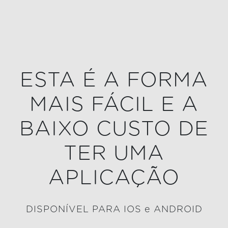
ESTA É A FORMA
MAIS FÁCIL E A
BAIXO CUSTO DE
TER UMA
APLICAÇÃO
DISPONÍVEL PARA IOS e ANDROID