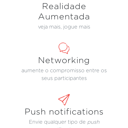
Realidade
Aumentada
veja mais, jogue mais
Networking
aumente o compromisso entre os
seus participantes
Push notifications
Envie qualquer tipo de
push