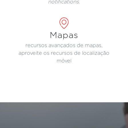
notifications
.
Mapas
recursos avançados de mapas,
aproveite os recursos de localização
móvel