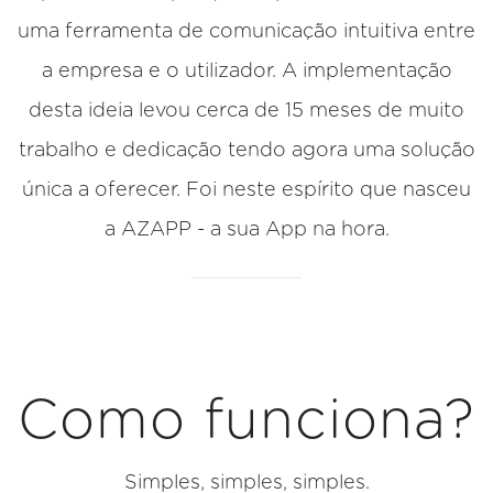
uma ferramenta de comunicação intuitiva entre
a empresa e o utilizador. A implementação
desta ideia levou cerca de 15 meses de muito
trabalho e dedicação tendo agora uma solução
única a oferecer. Foi neste espírito que nasceu
a AZAPP - a sua App na hora.
Como funciona?
Simples, simples, simples.