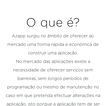
O que é?
Azapp surgiu no âmbito de oferecer ao
mercado uma forma rápida e económica de
construir uma aplicação.
No mercado das aplicações existe a
necessidade de oferecer serviços sem
barreiras, sem longos períodos de
programação ou mesmo de manutenção no
caso em que pretenda efectuar alterações na
aplicação, isto porque a aplicação tem de ser