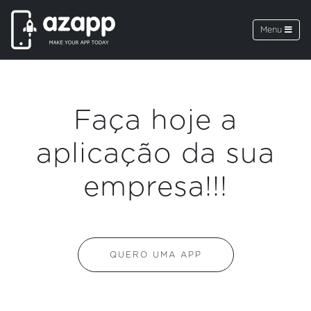
Menu
Faça hoje a
aplicação da sua
empresa!!!
QUERO UMA APP