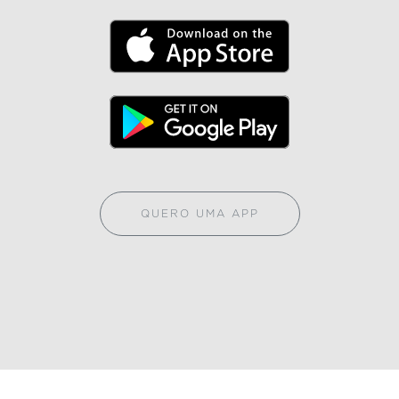
QUERO UMA APP