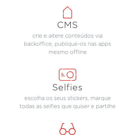
CMS
crie e altere conteúdos via
backoffice, publique-os nas apps
mesmo offline
Selfies
escolha os seus stickers, marque
todas as selfies que quiser e partilhe